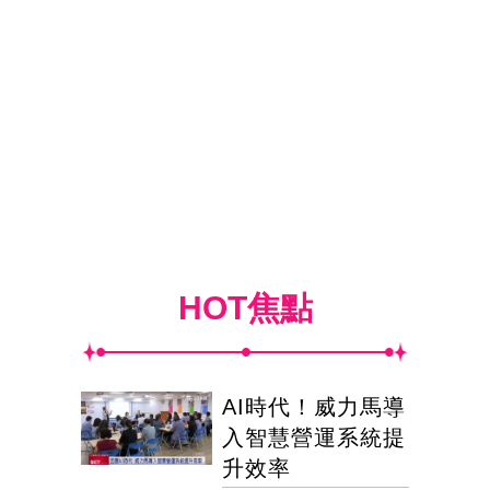
HOT焦點
AI時代！威力馬導
入智慧營運系統提
升效率