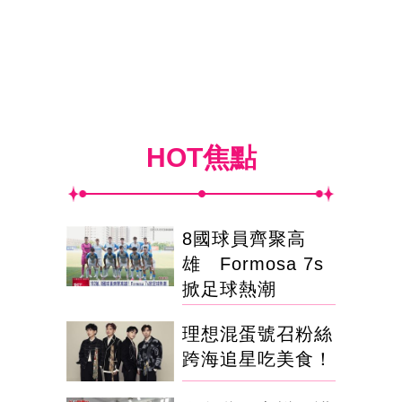
HOT焦點
8國球員齊聚高
雄 Formosa 7s
掀足球熱潮
理想混蛋號召粉絲
跨海追星吃美食！