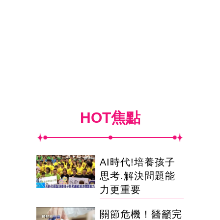
HOT焦點
AI時代!培養孩子
思考.解決問題能
力更重要
關節危機！醫籲完