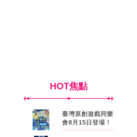
HOT焦點
臺灣原創遊戲同樂
會8月15日登場！