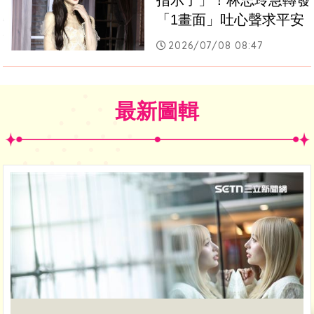
指示了」！林志玲急轉發
「1畫面」吐心聲求平安
2026/07/08 08:47
最新圖輯