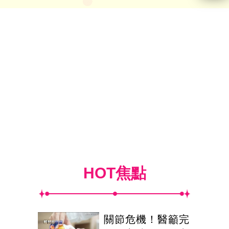
HOT焦點
關節危機！醫籲完