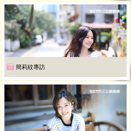
簡莉紋專訪