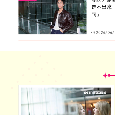
走不出來
句」
2026/06/2