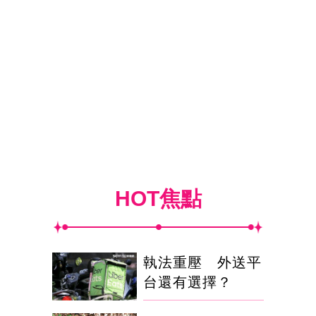
HOT焦點
執法重壓 外送平
台還有選擇？