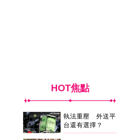
HOT焦點
執法重壓 外送平
台還有選擇？