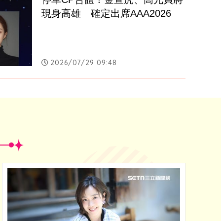
現身高雄　確定出席AAA2026
2026/07/29 09:48