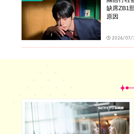
缺席ZB
原因
2026/07/2