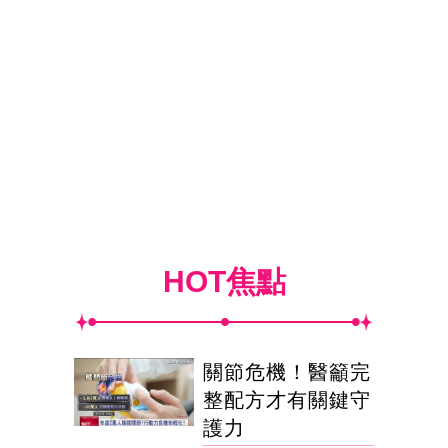
HOT焦點
關節危機！醫籲完
整配方才有關鍵守
護力