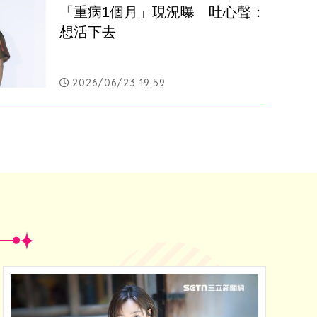
「重病1個月」現況曝　吐心聲：
想活下去
2026/06/23 19:59