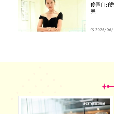
修圖自拍
呆
2026/06/