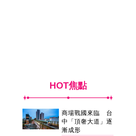
HOT焦點
商場戰國來臨 台
中「頂奢大道」逐
漸成形