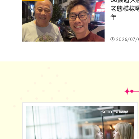
老態模樣
年
2026/07/