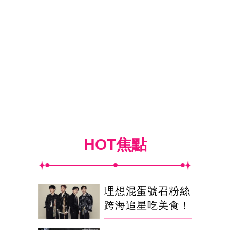
HOT焦點
理想混蛋號召粉絲
跨海追星吃美食！