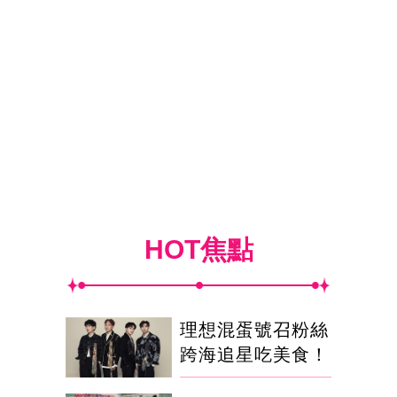
HOT焦點
理想混蛋號召粉絲
跨海追星吃美食！