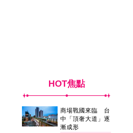
HOT焦點
商場戰國來臨 台
中「頂奢大道」逐
漸成形