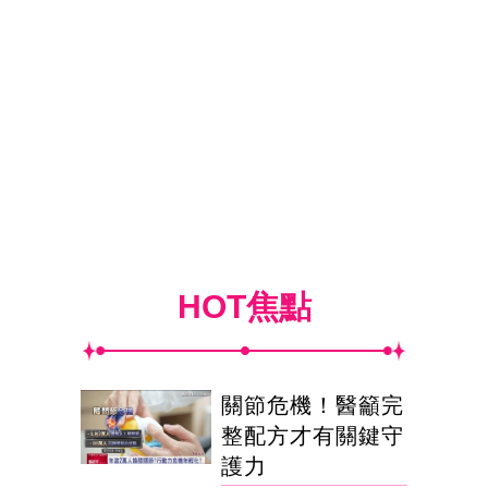
HOT焦點
關節危機！醫籲完
整配方才有關鍵守
護力