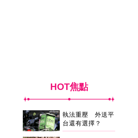
HOT焦點
執法重壓 外送平
台還有選擇？