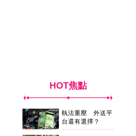
HOT焦點
執法重壓 外送平
台還有選擇？