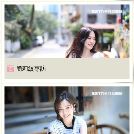
簡莉紋專訪