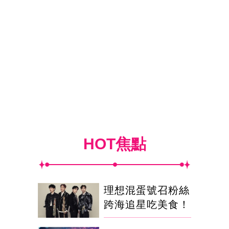
HOT焦點
理想混蛋號召粉絲
跨海追星吃美食！