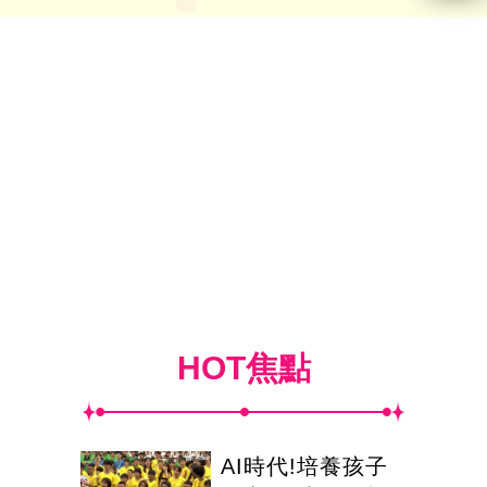
HOT焦點
AI時代!培養孩子