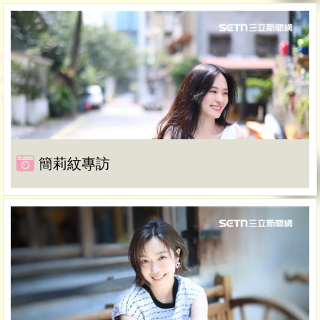
簡莉紋專訪