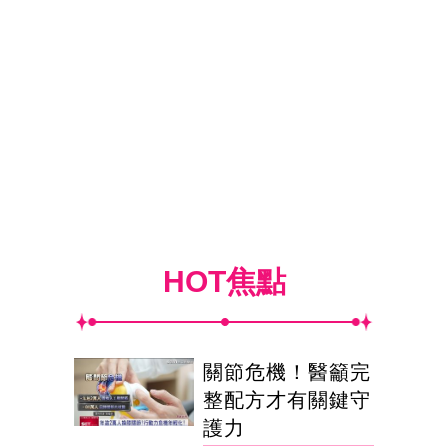
HOT焦點
關節危機！醫籲完
整配方才有關鍵守
護力