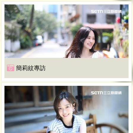
簡莉紋專訪