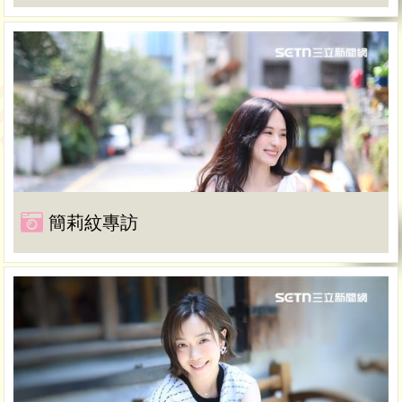
簡莉紋專訪