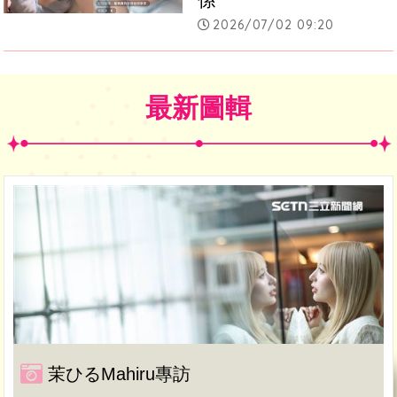
2026/07/02 09:20
最新圖輯
茉ひるMahiru專訪