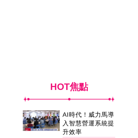
HOT焦點
AI時代！威力馬導
入智慧營運系統提
升效率