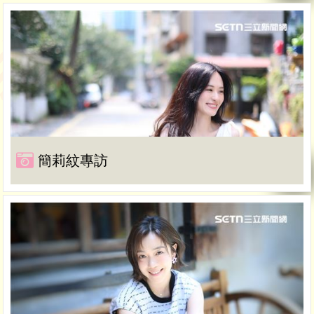
簡莉紋專訪