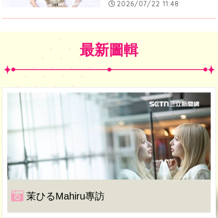
2026/07/22 11:48
最新圖輯
茉ひるMahiru專訪