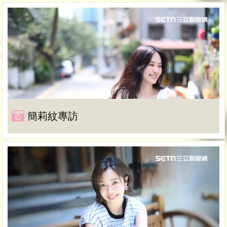
簡莉紋專訪