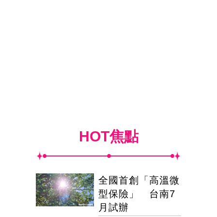
HOT焦點
全國首創「高溫微
型保險」 台南7
月試辦