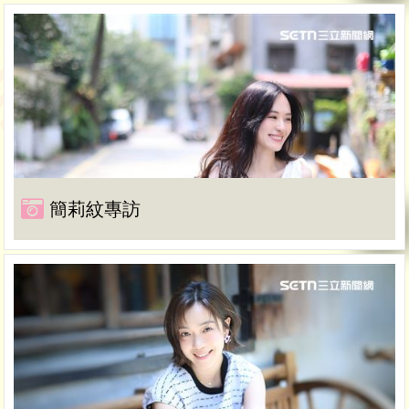
簡莉紋專訪