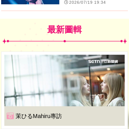
2026/07/19 19:34
最新圖輯
茉ひるMahiru專訪