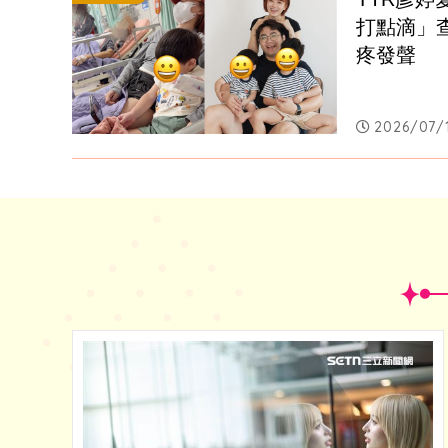
打點滴」
疼發聲
2026/07/1