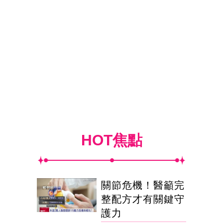
HOT焦點
關節危機！醫籲完
整配方才有關鍵守
護力