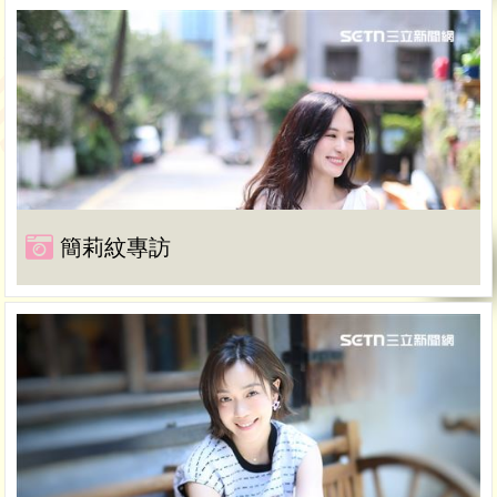
簡莉紋專訪