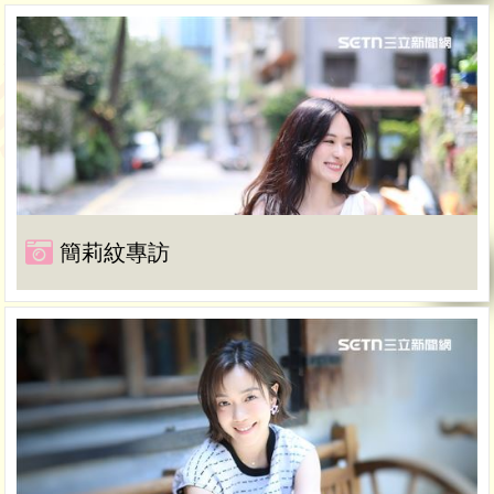
簡莉紋專訪