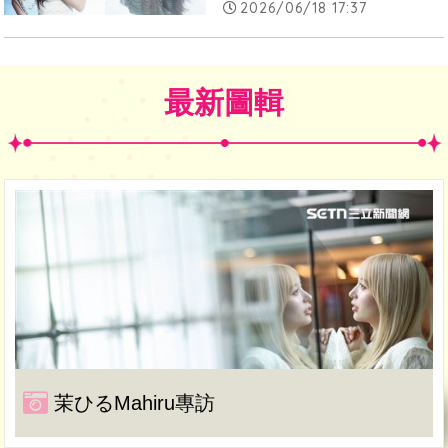
2026/06/18 17:37
最新圖輯
茉ひるMahiru專訪