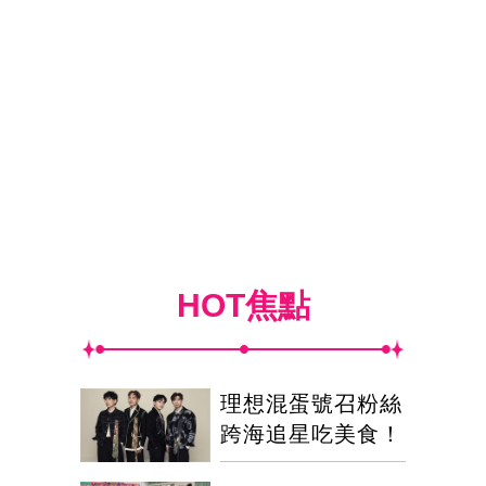
HOT焦點
理想混蛋號召粉絲
跨海追星吃美食！