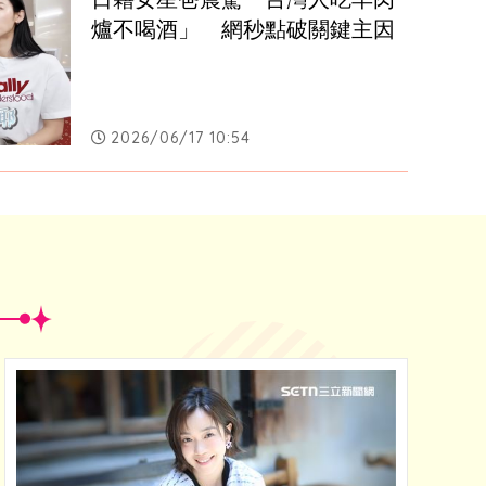
爐不喝酒」　網秒點破關鍵主因
2026/06/17 10:54