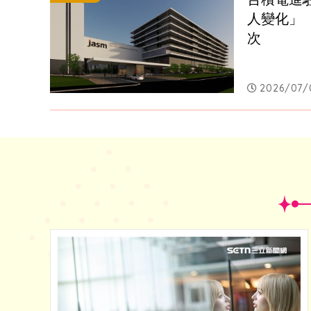
人變化」
次
2026/07/0