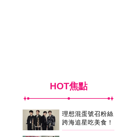
HOT焦點
理想混蛋號召粉絲
跨海追星吃美食！