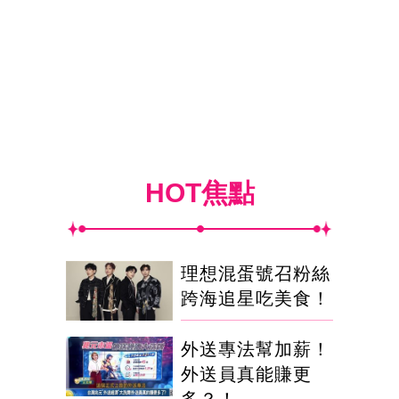
HOT焦點
理想混蛋號召粉絲
跨海追星吃美食！
外送專法幫加薪！
外送員真能賺更