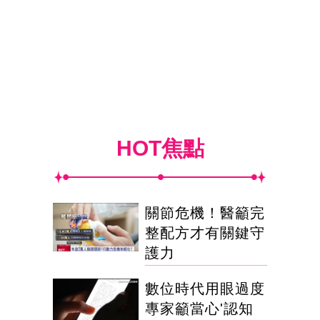
HOT焦點
關節危機！醫籲完
整配方才有關鍵守
護力
數位時代用眼過度
專家籲當心'認知