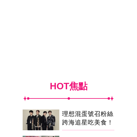
HOT焦點
理想混蛋號召粉絲
跨海追星吃美食！