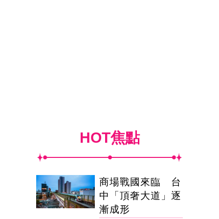
HOT焦點
商場戰國來臨 台
中「頂奢大道」逐
漸成形