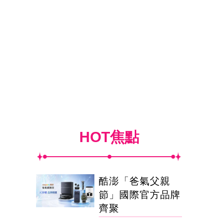
HOT焦點
酷澎「爸氣父親
節」國際官方品牌
齊聚