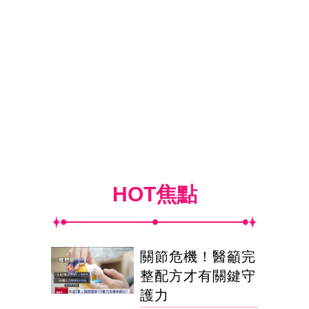
HOT焦點
關節危機！醫籲完
整配方才有關鍵守
護力