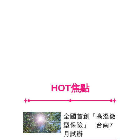
HOT焦點
全國首創「高溫微
型保險」 台南7
月試辦