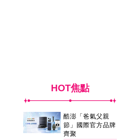
HOT焦點
酷澎「爸氣父親
節」國際官方品牌
齊聚