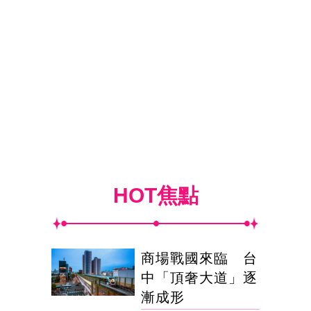
HOT焦點
商場戰國來臨 台
中「頂奢大道」逐
漸成形