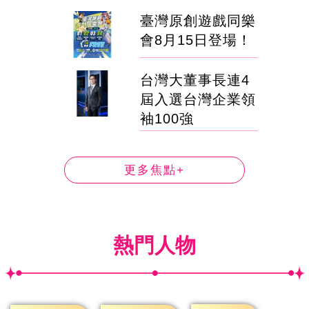
臺灣原創遊戲同樂
會8月15日登場！
台灣大董事長連4
屆入選台灣企業領
袖100強
更多焦點+
熱門人物